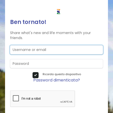
Ben tornato!
Share what's new and life moments with your
friends.
Ricorda questo dispositivo
Password dimenticata?