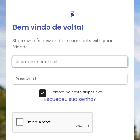
Bem vindo de volta!
Share what's new and life moments with your
friends.
Lembre-se deste dispositivo
Esqueceu sua senha?